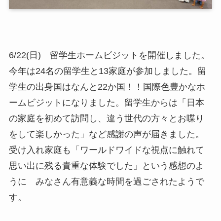
6/22(日) 留学生ホームビジットを開催しました。
今年は24名の留学生と13家庭が参加しました。留
学生の出身国はなんと22か国！！国際色豊かなホ
ームビジットになりました。留学生からは「日本
の家庭を初めて訪問し、違う世代の方々とお喋り
をして楽しかった」など感謝の声が届きました。
受け入れ家庭も「ワールドワイドな視点に触れて
思い出に残る貴重な体験でした」という感想のよ
うに みなさん有意義な時間を過ごされたようで
す。