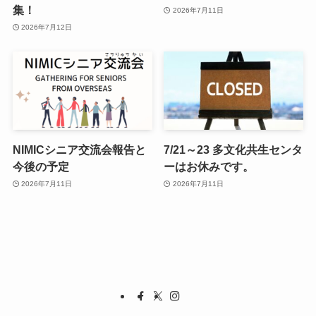
集！
2026年7月11日
2026年7月12日
NIMICシニア交流会報告と
7/21～23 多文化共生センタ
今後の予定
ーはお休みです。
2026年7月11日
2026年7月11日