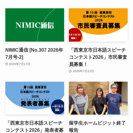
NIMIC通信 [No.307 2026年
「西東京市日本語スピーチ
7月号-2]
コンテスト2026」市民審査
員募集！
2026年7月17日
2026年7月12日
「西東京市日本語スピーチ
留学生ホームビジット終了
コンテスト2026」発表者募
報告