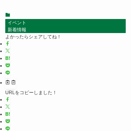
イベント
新着情報
よかったらシェアしてね！
URLをコピーしました！