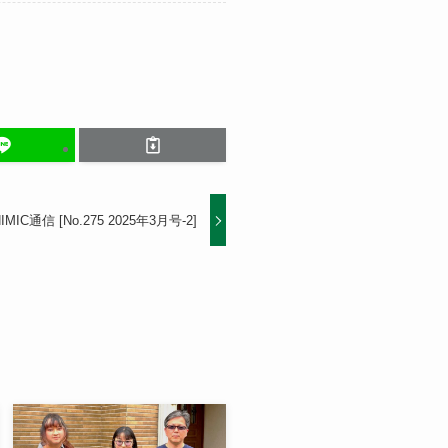
IMIC通信 [No.275 2025年3月号-2]