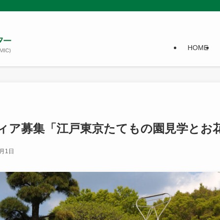
HOME
ィア募集「江戸東京たてもの園見学とお
4月1日