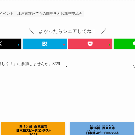
イベント
江戸東京たてもの園見学とお花見交流会
よかったらシェアしてね！
しく！」に参加しませんか。3/29
N