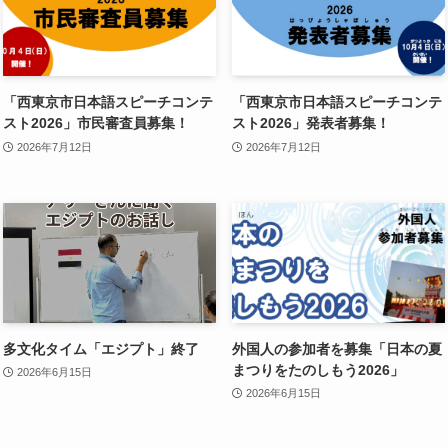
「西東京市日本語スピーチコンテ
「西東京市日本語スピーチコンテ
スト2026」市民審査員募集！
スト2026」発表者募集！
2026年7月12日
2026年7月12日
多文化タイム「エジプト」終了
外国人の参加者を募集「日本の夏
まつりをたのしもう2026」
2026年6月15日
2026年6月15日