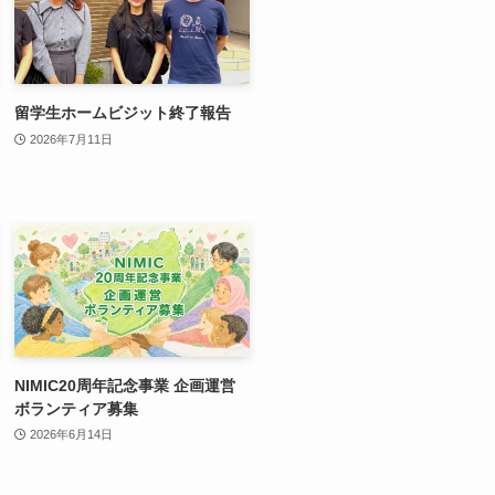
留学生ホームビジット終了報告
2026年7月11日
NIMIC20周年記念事業 企画運営
ボランティア募集
2026年6月14日