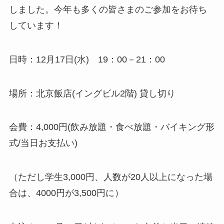
しました。今年も多くの皆さまのご参加をお待ち
しています！
日時：12月17日(水) 19：00－21：00
場所：北京飯店(イングビル2階) 貸し切り
会費：4,000円(飲み放題・食べ放題・バイキング形
式/当日お支払い)
（ただし学生3,000円、人数が20人以上になった場
合は、4000円が3,500円に）