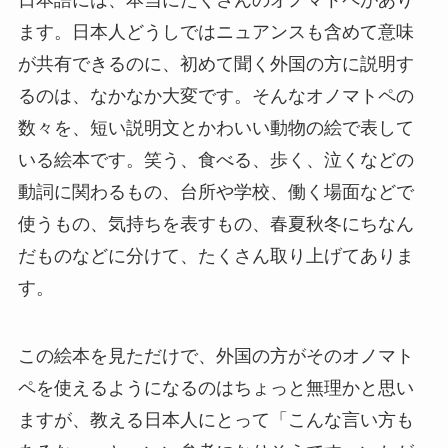
日本語には、本当にたくさんのオノマトペがあり
ます。日本人どうしではニュアンスも含めて意味
が共有できるのに、初めて聞く外国の方に説明す
るのは、なかなか大変です。そんなオノマトペの
数々を、短い説明文とかわいい動物の絵で表して
いる絵本です。笑う、食べる、歩く、泣くなどの
動詞に関わるもの、台所や学校、働く場面などで
使うもの、気持ちを表すもの、春夏秋冬にちなん
だものなどに分けて、たくさん取り上げてありま
す。
この絵本を見ただけで、外国の方がそのオノマト
ペを使えるようになるのはちょっと無理かと思い
ますが、教える日本人にとって「こんな言い方も