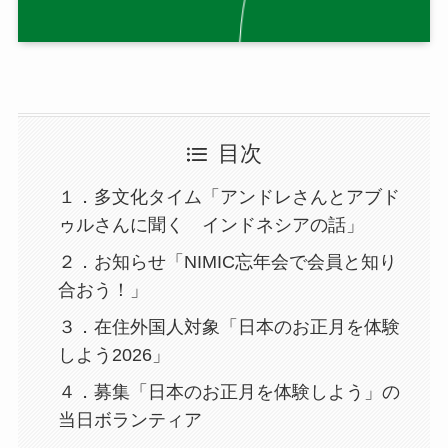
目次
１．多文化タイム「アンドレさんとアブド
ゥルさんに聞く インドネシアの話」
２．お知らせ「NIMIC忘年会で会員と知り
合おう！」
３．在住外国人対象「日本のお正月を体験
しよう2026」
４．募集「日本のお正月を体験しよう」の
当日ボランティア