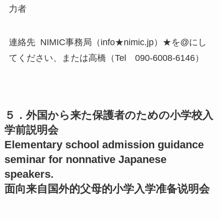
力者
連絡先 NIMIC事務局（info★nimic.jp）★を@にし
てください、または高橋（Tel 090-6008-6146）
５．外国から来た保護者のための小学校入
学前説明会
Elementary school admission guidance
seminar for nonnative Japanese
speakers.
面向来自国外的父母的小学入学准备说明会