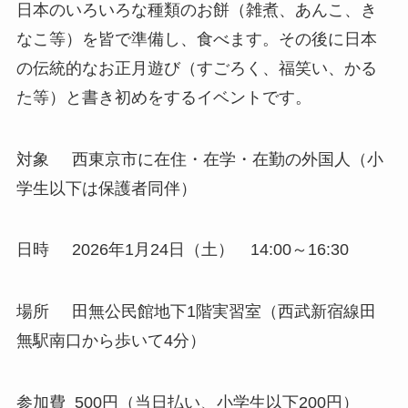
日本のいろいろな種類のお餅（雑煮、あんこ、き
なこ等）を皆で準備し、食べます。その後に日本
の伝統的なお正月遊び（すごろく、福笑い、かる
た等）と書き初めをするイベントです。
対象 西東京市に在住・在学・在勤の外国人（小
学生以下は保護者同伴）
日時 2026年1月24日（土） 14:00～16:30
場所 田無公民館地下1階実習室（西武新宿線田
無駅南口から歩いて4分）
参加費 500円（当日払い、小学生以下200円）