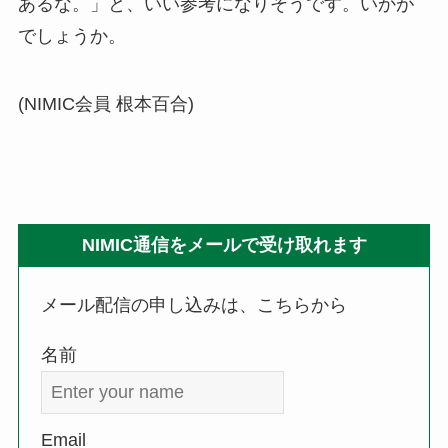
あるな。」と、いい参考になりそうです。いかが
でしょうか。
(NIMIC会員 根本百合)
NIMIC通信をメールで受け取れます
メール配信の申し込みは、こちらから
名前
Email