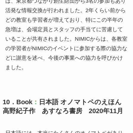
は、東京都つながり創生財団から3名の参加もあり
活発な情報交換が行われました。2年くらい前から
どの教室も学習者が増えており、特にこの半年の
急増は、会場定員とスタッフの手当てに苦慮して
いることが共有されました。NIMICからは、各教室
の学習者がNIMICのイベントに参加する際の協力な
どに謝意を述べ、今後の事業への協力を呼びかけ
ました。
10．Book
：
日本語 オノマトペのえほん
高野紀子作 あすなろ書房 2020年11月