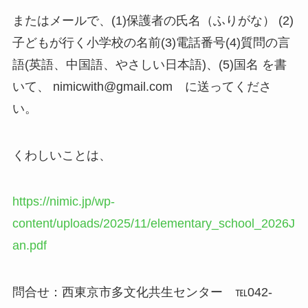
またはメールで、(1)保護者の氏名（ふりがな） (2)
子どもが行く小学校の名前(3)電話番号(4)質問の言
語(英語、中国語、やさしい日本語)、(5)国名 を書
いて、 nimicwith@gmail.com に送ってくださ
い。
くわしいことは、
https://nimic.jp/wp-
content/uploads/2025/11/elementary_school_2026J
an.pdf
問合せ：西東京市多文化共生センター ℡042-