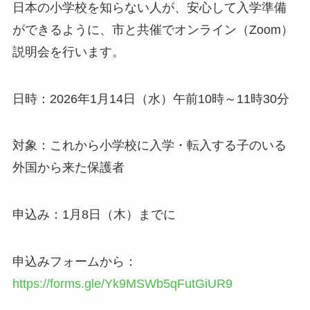
日本の小学校を知らない人が、安心して入学準備
ができるように、市と共催でオンライン（Zoom）
説明会を行います。
日時：2026年1月14日（水）午前10時～11時30分
対象：これから小学校に入学・転入する子のいる
外国から来た保護者
申込み：1月8日（木）までに
申込みフォームから：
https://forms.gle/Yk9MSWb5qFutGiUR9