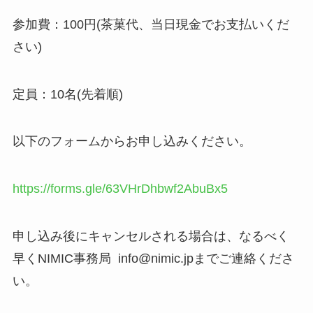
参加費：100円(茶菓代、当日現金でお支払いくだ
さい)
定員：10名(先着順)
以下のフォームからお申し込みください。
https://forms.gle/63VHrDhbwf2AbuBx5
申し込み後にキャンセルされる場合は、なるべく
早くNIMIC事務局 info@nimic.jpまでご連絡くださ
い。