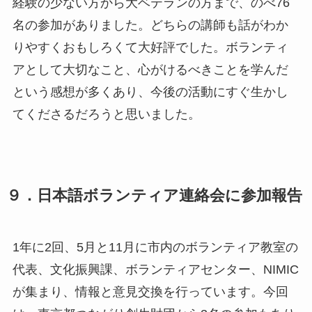
経験の少ない方から大ベテランの方まで、のべ76
名の参加がありました。どちらの講師も話がわか
りやすくおもしろくて大好評でした。ボランティ
アとして大切なこと、心がけるべきことを学んだ
という感想が多くあり、今後の活動にすぐ生かし
てくださるだろうと思いました。
９．日本語ボランティア連絡会に参加報告
1年に2回、5月と11月に市内のボランティア教室の
代表、文化振興課、ボランティアセンター、NIMIC
が集まり、情報と意見交換を行っています。今回