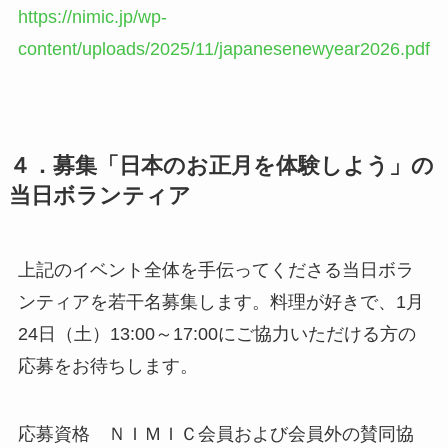
https://nimic.jp/wp-
content/uploads/2025/11/japanesenewyear2026.pdf
４．募集「日本のお正月を体験しよう」の
当日ボランティア
上記のイベント全体を手伝ってくださる当日ボラ
ンティアを若干名募集します。料理が好きで、1月
24日（土）13:00～17:00にご協力いただける方の
応募をお待ちします。
応募資格 ＮＩＭＩＣ会員および会員外の賛同協