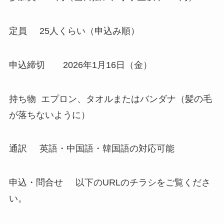
定員 25人くらい（申込み順）
申込締切 2026年1月16日（金）
持ち物 エプロン、タオルまたはバンダナ（髪の毛
が落ちないように）
通訳 英語・中国語・韓国語の対応可能
申込・問合せ 以下のURLのチラシをご覧くださ
い。