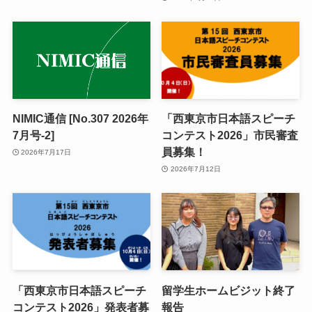
NIMIC通信 [No.307 2026年
「西東京市日本語スピーチ
7月号-2]
コンテスト2026」市民審査
員募集！
2026年7月17日
2026年7月12日
「西東京市日本語スピーチ
留学生ホームビジット終了
コンテスト2026」発表者募
報告