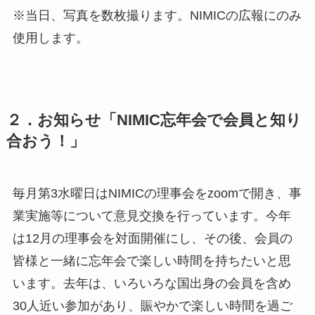
※当日、写真を数枚撮ります。NIMICの広報にのみ
使用します。
２．お知らせ「NIMIC忘年会で会員と知り
合おう！」
毎月第3水曜日はNIMICの理事会をzoomで開き、事
業実施等について意見交換を行っています。今年
は12月の理事会を対面開催にし、その後、会員の
皆様と一緒に忘年会で楽しい時間を持ちたいと思
います。去年は、いろいろな国出身の会員を含め
30人近い参加があり、賑やかで楽しい時間を過ご