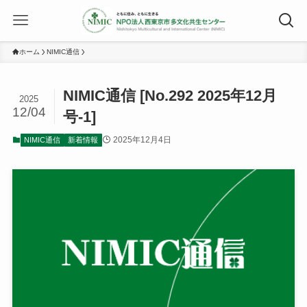
ホーム
NIMIC通信
NIMIC通信 [No.292 2025年12月
2025
12/04
号-1]
2025年12月4日
NIMIC通信
新着情報