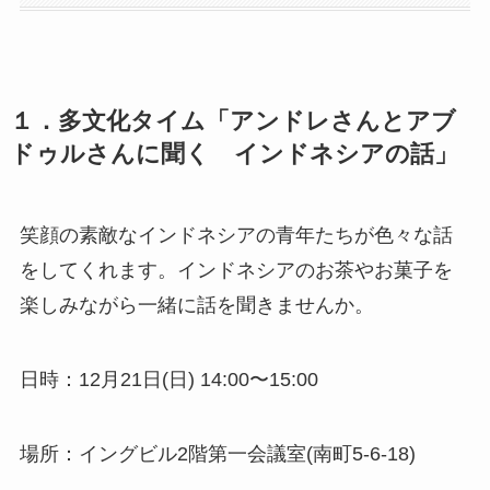
１．多文化タイム「アンドレさんとアブ
ドゥルさんに聞く インドネシアの話」
笑顔の素敵なインドネシアの青年たちが色々な話
をしてくれます。インドネシアのお茶やお菓子を
楽しみながら一緒に話を聞きませんか。
日時：12月21日(日) 14:00〜15:00
場所：イングビル2階第一会議室(南町5-6-18)