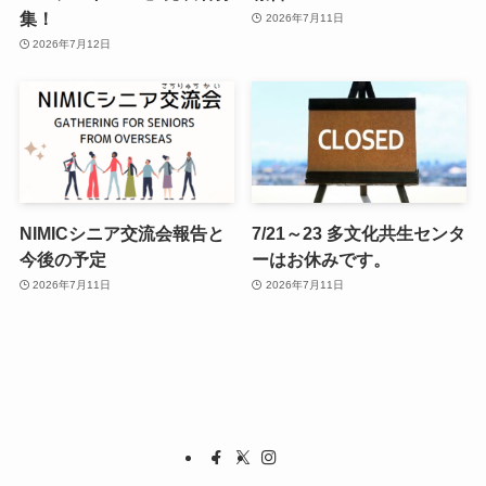
集！
2026年7月11日
2026年7月12日
NIMICシニア交流会報告と
7/21～23 多文化共生センタ
今後の予定
ーはお休みです。
2026年7月11日
2026年7月11日