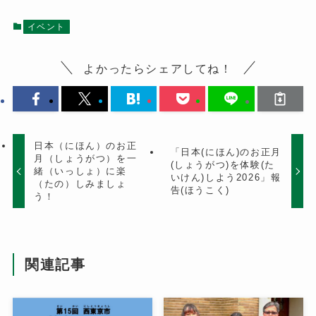
イベント
よかったらシェアしてね！
日本（にほん）のお正
「日本(にほん)のお正月
月（しょうがつ）を一
(しょうがつ)を体験(た
緒（いっしょ）に楽
いけん)しよう2026」報
（たの）しみましょ
告(ほうこく)
う！
関連記事