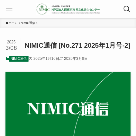
ホーム
NIMIC通信
2025
NIMIC通信 [No.271 2025年1月号-2]
3/08
2025年1月16日
2025年3月8日
NIMIC通信