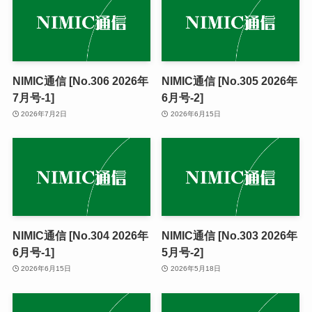
NIMIC通信 [No.306 2026年
NIMIC通信 [No.305 2026年
7月号-1]
6月号-2]
2026年7月2日
2026年6月15日
NIMIC通信 [No.304 2026年
NIMIC通信 [No.303 2026年
6月号-1]
5月号-2]
2026年6月15日
2026年5月18日