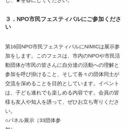
し、★を@にしてください。
３．NPO市民フェスティバルにご参加くださ
い
第16回NPO市民フェスティバルにNIMICは展示参
加をします。このフェスは、市内のNPOや市民活
動団体が市民の皆さんに自分達の活動への理解と
参加を呼び掛けること、そして各々の団体同士が
交流を深めることを目的としています。イベント
は、子ども連れでも楽しめる内容です。会員の皆
様も友人や知人を誘って、ぜひお立ち寄りくださ
い。
○パネル展示（33団体参