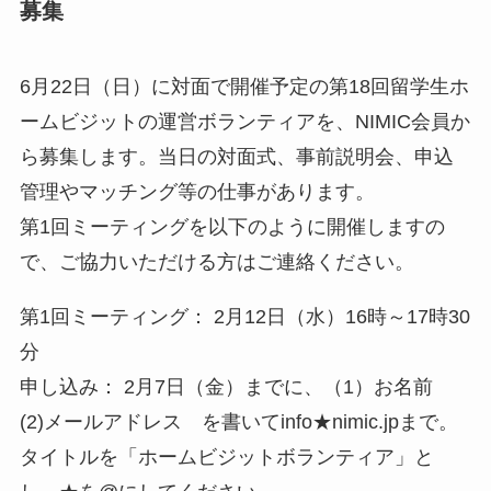
募集
6月22日（日）に対面で開催予定の第18回留学生ホ
ームビジットの運営ボランティアを、NIMIC会員か
ら募集します。当日の対面式、事前説明会、申込
管理やマッチング等の仕事があります。
第1回ミーティングを以下のように開催しますの
で、ご協力いただける方はご連絡ください。
第1回ミーティング： 2月12日（水）16時～17時30
分
申し込み： 2月7日（金）までに、（1）お名前
(2)メールアドレス を書いてinfo★nimic.jpまで。
タイトルを「ホームビジットボランティア」と