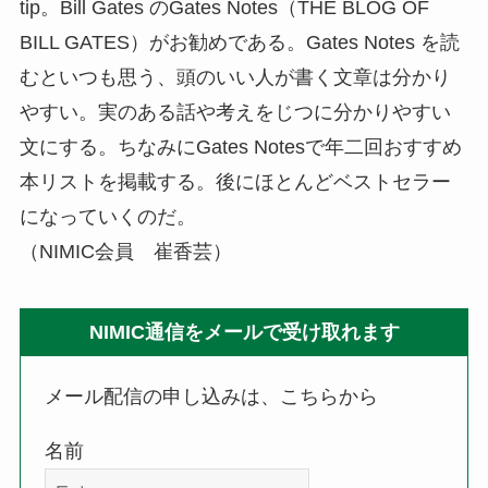
tip。Bill Gates のGates Notes（THE BLOG OF
BILL GATES）がお勧めである。Gates Notes を読
むといつも思う、頭のいい人が書く文章は分かり
やすい。実のある話や考えをじつに分かりやすい
文にする。ちなみにGates Notesで年二回おすすめ
本リストを掲載する。後にほとんどベストセラー
になっていくのだ。
（NIMIC会員 崔香芸）
NIMIC通信をメールで受け取れます
メール配信の申し込みは、こちらから
名前