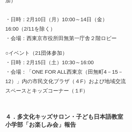
加）
・日時：2月10日（月）10:00～14日（金）
16:00（2/11を除く）
・会場：西東京市役所田無第一庁舎２階ロビー
○イベント（21団体参加）
・日時：2月15日（土）10:30～16:00
・会場：「ONE FOR ALL西東京（田無町4－15－
12）」内の市民文化プラザ（４F）および地域交流
スペースとキッズコーナー（１F）
４．多文化キッズサロン・子ども日本語教室
小学部「お楽しみ会」報告