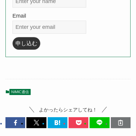
Email
NIMIC通信
よかったらシェアしてね！