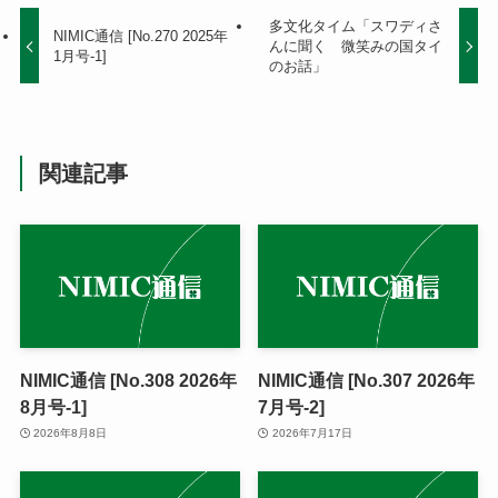
多文化タイム「スワディさ
NIMIC通信 [No.270 2025年
んに聞く 微笑みの国タイ
1月号-1]
のお話」
関連記事
NIMIC通信 [No.308 2026年
NIMIC通信 [No.307 2026年
8月号-1]
7月号-2]
2026年8月8日
2026年7月17日